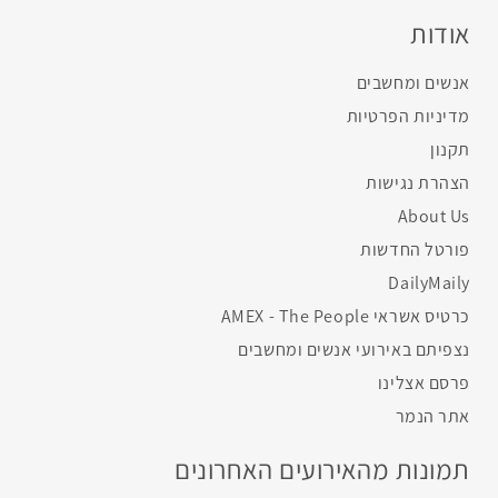
אודות
אנשים ומחשבים
מדיניות הפרטיות
תקנון
הצהרת נגישות
About Us
פורטל החדשות
DailyMaily
כרטיס אשראי AMEX - The People
נצפיתם באירועי אנשים ומחשבים
פרסם אצלינו
אתר הנמר
תמונות מהאירועים האחרונים