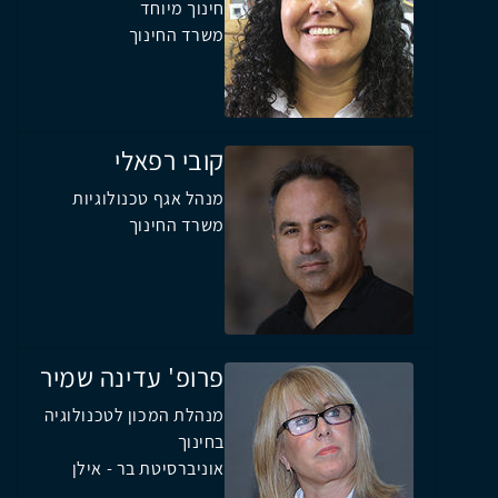
חינוך מיוחד
משרד החינוך
קובי רפאלי
מנהל אגף טכנולוגיות
משרד החינוך
פרופ' עדינה שמיר
מנהלת המכון לטכנולוגיה
בחינוך
אוניברסיטת בר - אילן