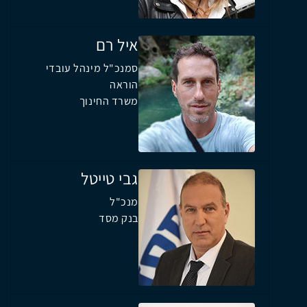
איל רם
סמנכ"ל מינהל עובדי
הוראה
משרד החינוך
גבי טייטל
מנכ"ל
בנק מסד