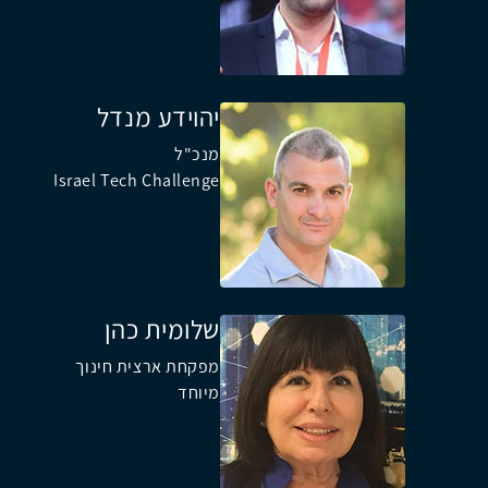
יהוידע מנדל
מנכ"ל
Israel Tech Challenge
שלומית כהן
מפקחת ארצית חינוך
מיוחד