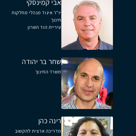
אבי קמינסקי
יו"ר איגוד מנהלי מחלקות
חינוך
עיריית הוד השרון
שחר בר יהודה
משרד החינוך
רינה כהן
מדריכה ארצית לתקשוב