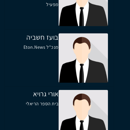
מפעיל
בועז חשביה
מנכ"ל Eton.News
אורי גרויא
בית הספר הריאלי