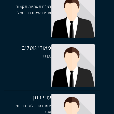
רמ"ח תשתיות תקשוב
אוניברסיטת בר - אילן
מאורי גוטליב
ITEC
עוזי רוזן
יזמות טכנולוגית בבתי
ספר