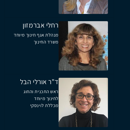
רחלי אברמזון
מנהלת אגף חינוך מיוחד
משרד החינוך
ד"ר אורלי הבל
ראש התכנית והחוג
לחינוך מיוחד
מכללת לוינסקי