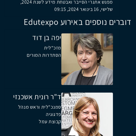
מפגש אתגרי הסייבר ואבטחת מידע לשנת 2024,
שלישי, 16 בינואר 2024, 09:15
דוברים נוספים באירוע Edutexpo
יפה בן דוד
מזכ"לית
הסתדרות המורים
ד"ר רונית אשכנזי
סמנכ"לית וראש מנהל
פדגוגיה
קבוצת עמל