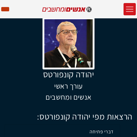
יהודה קונפורטס
עורך ראשי
אנשים ומחשבים
הרצאות מפי יהודה קונפורטס:
דברי פתיחה