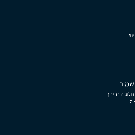
יות
שמיר
לוגיה בחינוך
ילן