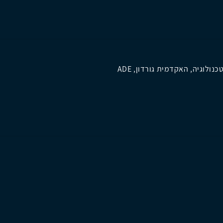
ולוגיה, האקדמית גורדון, ADE