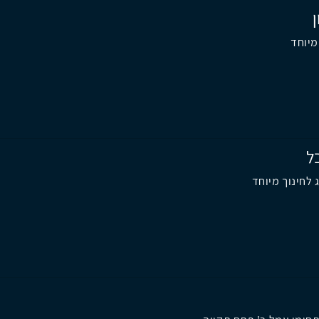
מיוחד
ל
 לחינוך מיוחד