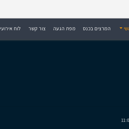
שי
המרצים בכנס
מפת הגעה
צור קשר
לוח אירועי