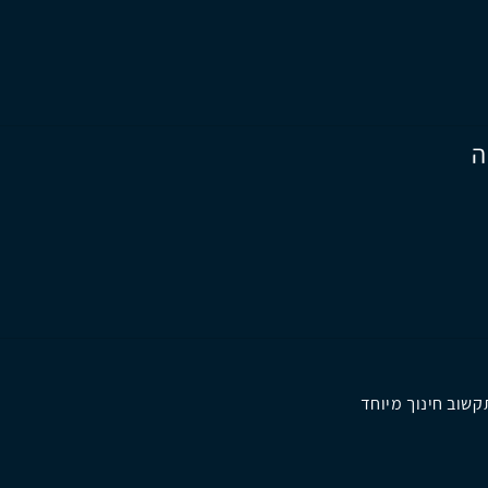
ה
שוב חינוך מיוחד