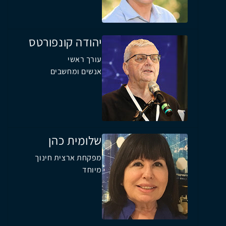
יהודה קונפורטס
עורך ראשי
אנשים ומחשבים
שלומית כהן
מפקחת ארצית חינוך
מיוחד