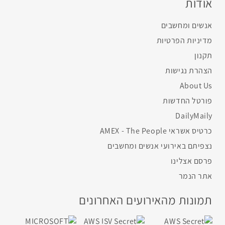
אודות
אנשים ומחשבים
מדיניות הפרטיות
תקנון
הצהרת נגישות
About Us
פורטל החדשות
DailyMaily
כרטיס אשראי AMEX - The People
נצפיתם באירועי אנשים ומחשבים
פרסם אצלינו
אתר הנמר
תמונות מהאירועים האחרונים