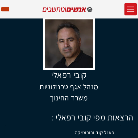
קובי רפאלי
מנהל אגף טכנולוגיות
משרד החינוך
הרצאות מפי קובי רפאלי :
פאנל קוד ורובוטיקה