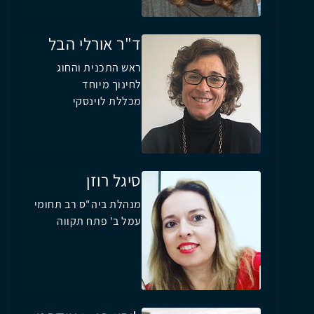
ד"ר אורלי הבל
ראש התכנית והחוג
לחינוך מיוחד
מכללת לוינסקי
סיגל רוזן
מנהלת ביה"ס רב תחומי
עמל ב' פתח תקווה