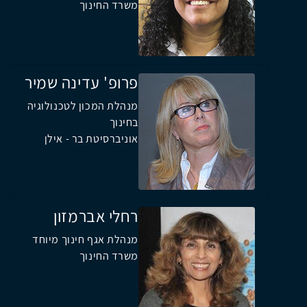
משרד החינוך
פרופ' עדינה שמיר
מנהלת המכון לטכנולוגיה
בחינוך
אוניברסיטת בר - אילן
רחלי אברמזון
מנהלת אגף חינוך מיוחד
משרד החינוך