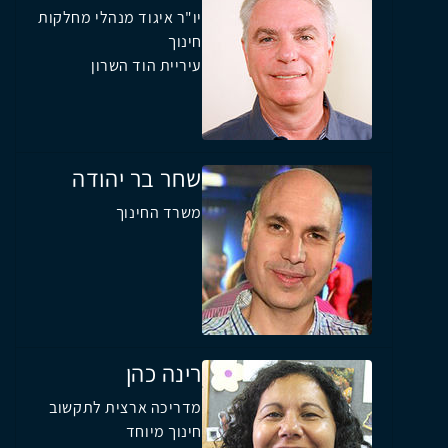
יו"ר איגוד מנהלי מחלקות
חינוך
עיריית הוד השרון
שחר בר יהודה
משרד החינוך
רינה כהן
מדריכה ארצית לתקשוב
חינוך מיוחד