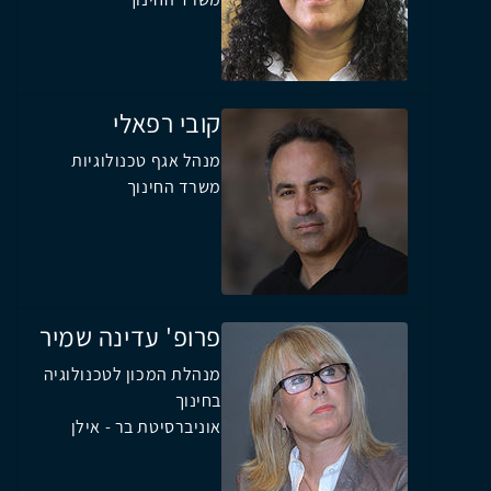
קובי רפאלי
מנהל אגף טכנולוגיות
משרד החינוך
פרופ' עדינה שמיר
מנהלת המכון לטכנולוגיה
בחינוך
אוניברסיטת בר - אילן