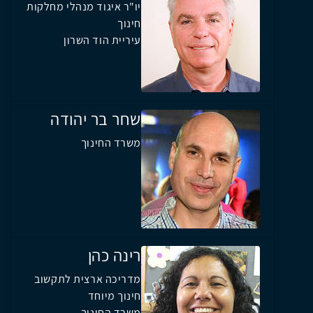
יו"ר איגוד מנהלי מחלקות
חינוך
עיריית הוד השרון
שחר בר יהודה
משרד החינוך
רינה כהן
מדריכה ארצית לתקשוב
חינוך מיוחד
משרד החינוך