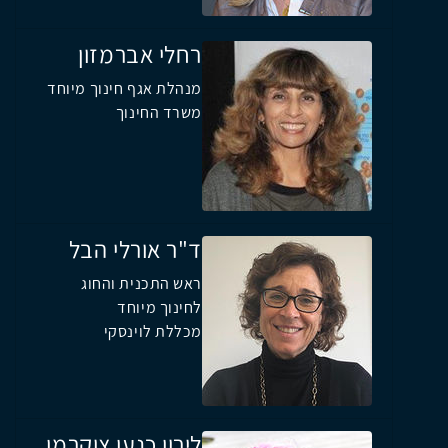
רחלי אברמזון
מנהלת אגף חינוך מיוחד
משרד החינוך
ד"ר אורלי הבל
ראש התכנית והחוג
לחינוך מיוחד
מכללת לוינסקי
לירון כנען צוקרמן