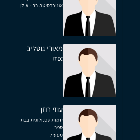
אוניברסיטת בר - אילן
מאורי גוטליב
ITEC
עוזי רוזן
יזמות טכנולוגית בבתי
ספר
מפעיל