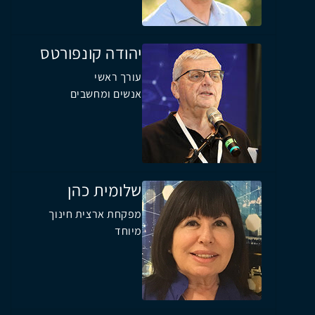
יהודה קונפורטס
עורך ראשי
אנשים ומחשבים
שלומית כהן
מפקחת ארצית חינוך
מיוחד