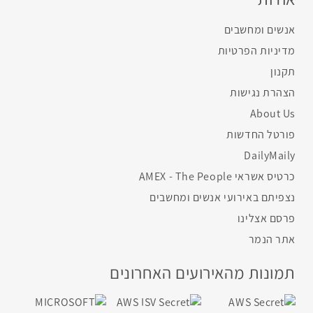
אנשים ומחשבים
מדיניות הפרטיות
תקנון
הצהרת נגישות
About Us
פורטל החדשות
DailyMaily
כרטיס אשראי AMEX - The People
נצפיתם באירועי אנשים ומחשבים
פרסם אצלינו
אתר הנמר
תמונות מהאירועים האחרונים