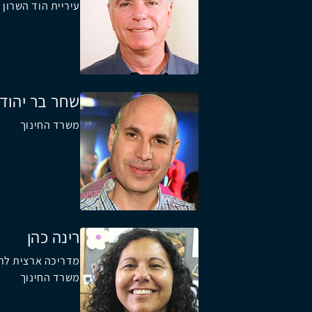
עיריית הוד השרון
שחר בר יהוד
משרד החינוך
רינה כהן
מדריכה ארצית לתק
משרד החינוך