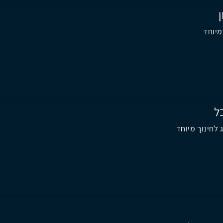
מיוחד
ל
 לחינוך מיוחד