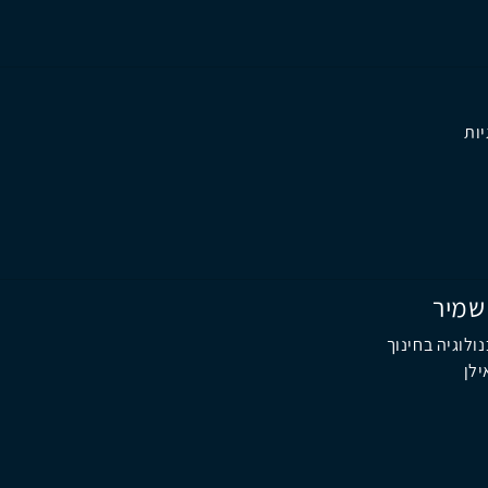
יות
שמיר
לוגיה בחינוך
ילן