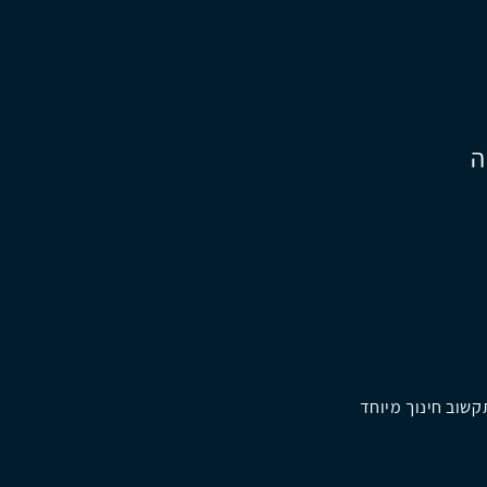
ה
שוב חינוך מיוחד