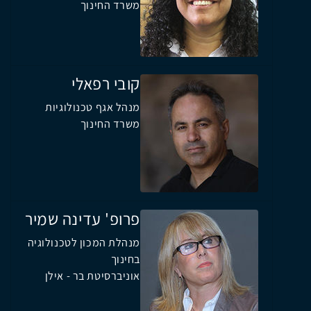
משרד החינוך
קובי רפאלי
מנהל אגף טכנולוגיות
משרד החינוך
פרופ' עדינה שמיר
מנהלת המכון לטכנולוגיה
בחינוך
אוניברסיטת בר - אילן