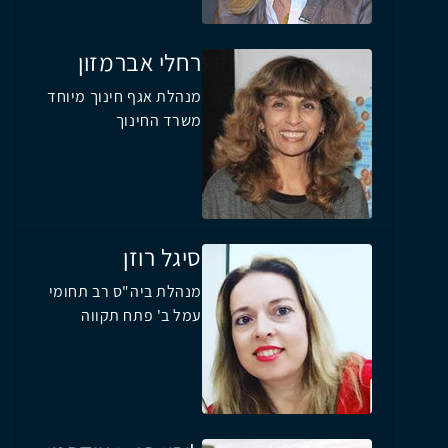
רחלי אברמזון
מנהלת אגף חינוך מיוחד
משרד החינוך
סיגל רוזן
מנהלת ביה"ס רב תחומי
עמל ב' פתח תקווה