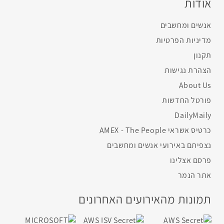
אודות
אנשים ומחשבים
מדיניות הפרטיות
תקנון
הצהרת נגישות
About Us
פורטל החדשות
DailyMaily
כרטיס אשראי AMEX - The People
נצפיתם באירועי אנשים ומחשבים
פרסם אצלינו
אתר הנמר
תמונות מהאירועים האחרונים