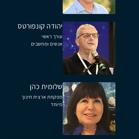
יהודה קונפורטס
עורך ראשי
אנשים ומחשבים
שלומית כהן
מפקחת ארצית חינוך
מיוחד