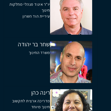
יו"ר איגוד מנהלי מחלקות
חינוך
עיריית הוד השרון
שחר בר יהודה
משרד החינוך
רינה כהן
מדריכה ארצית לתקשוב
חינוך מיוחד