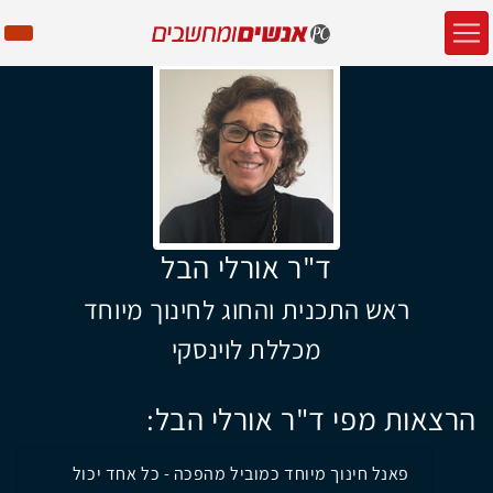
ד"ר אורלי הבל
ראש התכנית והחוג לחינוך מיוחד
מכללת לוינסקי
הרצאות מפי ד"ר אורלי הבל:
פאנל חינוך מיוחד כמוביל מהפכה - כל אחד יכול